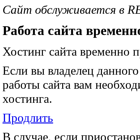
Сайт обслуживается в R
Работа сайта временн
Хостинг сайта временно 
Если вы владелец данного
работы сайта вам необход
хостинга.
Продлить
В случае, если приостано