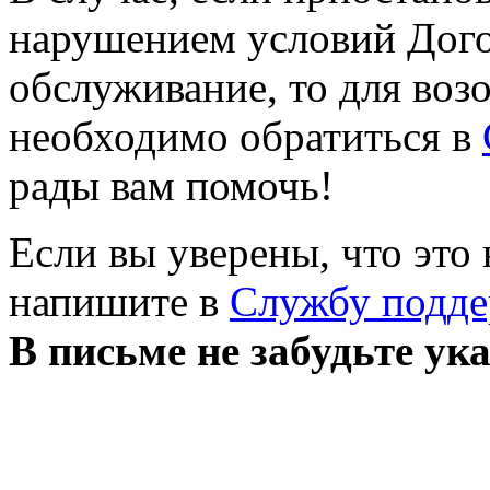
нарушением условий Дого
обслуживание, то для воз
необходимо обратиться в
рады вам помочь!
Если вы уверены, что это
напишите в
Службу подд
В письме не забудьте ук