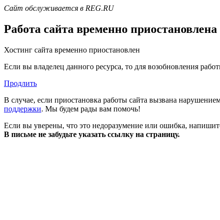
Сайт обслуживается в REG.RU
Работа сайта временно приостановлена
Хостинг сайта временно приостановлен
Если вы владелец данного ресурса, то для возобновления рабо
Продлить
В случае, если приостановка работы сайта вызвана нарушение
поддержки
. Мы будем рады вам помочь!
Если вы уверены, что это недоразумение или ошибка, напишит
В письме не забудьте указать ссылку на страницу.