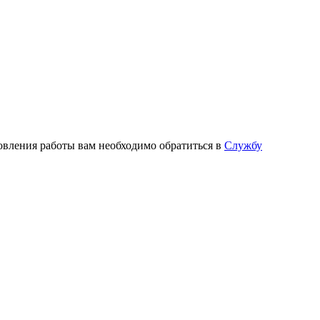
новления работы вам необходимо обратиться в
Службу