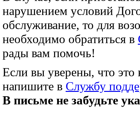
нарушением условий Дого
обслуживание, то для воз
необходимо обратиться в
рады вам помочь!
Если вы уверены, что это
напишите в
Службу подд
В письме не забудьте ук