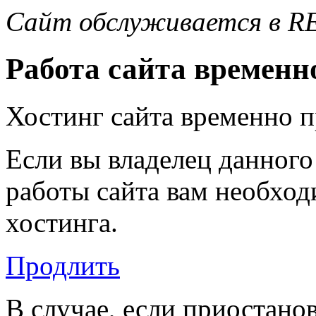
Сайт обслуживается в R
Работа сайта временн
Хостинг сайта временно 
Если вы владелец данного
работы сайта вам необход
хостинга.
Продлить
В случае, если приостано