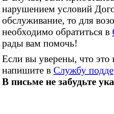
нарушением условий Дого
обслуживание, то для воз
необходимо обратиться в
рады вам помочь!
Если вы уверены, что это
напишите в
Службу подд
В письме не забудьте ук