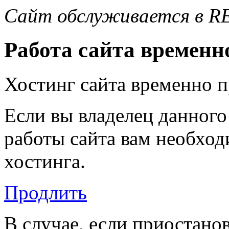
Сайт обслуживается в R
Работа сайта временн
Хостинг сайта временно 
Если вы владелец данного
работы сайта вам необход
хостинга.
Продлить
В случае, если приостано