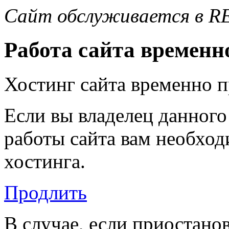
Сайт обслуживается в R
Работа сайта временн
Хостинг сайта временно 
Если вы владелец данного
работы сайта вам необход
хостинга.
Продлить
В случае, если приостано