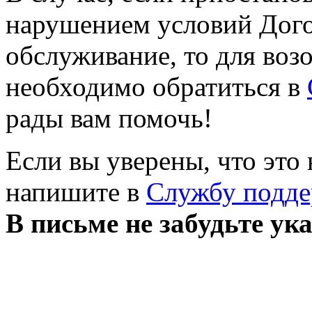
нарушением условий Дого
обслуживание, то для воз
необходимо обратиться в
рады вам помочь!
Если вы уверены, что это
напишите в
Службу подд
В письме не забудьте ук