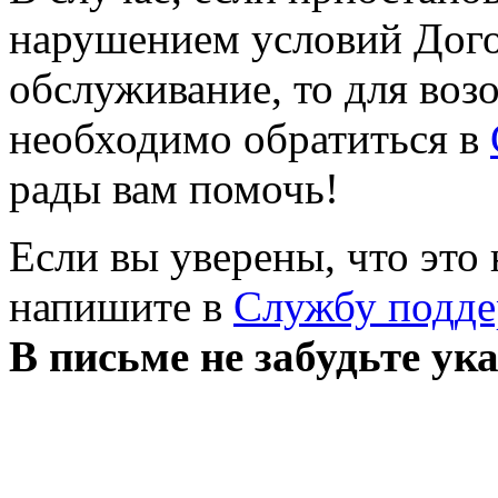
нарушением условий Дого
обслуживание, то для воз
необходимо обратиться в
рады вам помочь!
Если вы уверены, что это
напишите в
Службу подд
В письме не забудьте ук