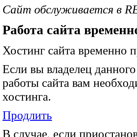
Сайт обслуживается в R
Работа сайта временн
Хостинг сайта временно 
Если вы владелец данного
работы сайта вам необход
хостинга.
Продлить
В случае, если приостано